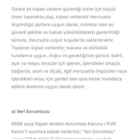
Sizlere ait kişisel verilerin güvenliği bizler için büyük
önem taşımakta olup, kişisel verileriniz mevzuatın
öngördüğü şartlara uygun olarak, mümkün olan en
güvenli şekilde ve hukuki yükümlülüklerin gerektirdiği
süreyle, mevzuata uygun koşullarda saklanacaktır.
Toplanan kişisel verileriniz; hukuka ve dürüstlük
kurallarına uygun, doğru ve gerektiğinde güncel, belirli,
açık ve meşru amaçlar için işlenen, işlendikleri amaçla
bağlantılı, sınırlı ve ölçülü, ilgili mevzuatta öngörülen veya
işlendikleri amaç için gerekli olan süre kadar muhafaza
edilme ilkelerine uygun olarak işlenir.
a) Veri Sorumlusu
6698 sayılı Kişisel Verilerin Korunması Kanunu (“KVK
Kanun”) uyarınca kişisel verileriniz; “Veri Sorumlusu”