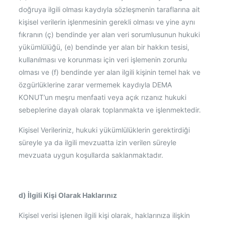
doğruya ilgili olması kaydıyla sözleşmenin taraflarına ait
kişisel verilerin işlenmesinin gerekli olması ve yine aynı
fıkranın (ç) bendinde yer alan veri sorumlusunun hukuki
yükümlülüğü, (e) bendinde yer alan bir hakkın tesisi,
kullanılması ve korunması için veri işlemenin zorunlu
olması ve (f) bendinde yer alan ilgili kişinin temel hak ve
özgürlüklerine zarar vermemek kaydıyla DEMA
KONUT’un meşru menfaati veya açık rızanız hukuki
sebeplerine dayalı olarak toplanmakta ve işlenmektedir.
Kişisel Verileriniz, hukuki yükümlülüklerin gerektirdiği
süreyle ya da ilgili mevzuatta izin verilen süreyle
mevzuata uygun koşullarda saklanmaktadır.
d) İlgili Kişi Olarak Haklarınız
Kişisel verisi işlenen ilgili kişi olarak, haklarınıza ilişkin