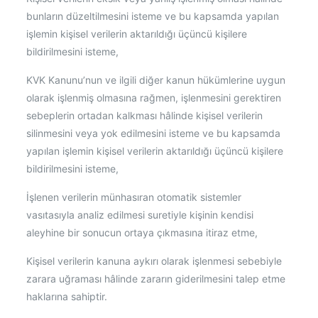
bunların düzeltilmesini isteme ve bu kapsamda yapılan
işlemin kişisel verilerin aktarıldığı üçüncü kişilere
bildirilmesini isteme,
KVK Kanunu’nun ve ilgili diğer kanun hükümlerine uygun
olarak işlenmiş olmasına rağmen, işlenmesini gerektiren
sebeplerin ortadan kalkması hâlinde kişisel verilerin
silinmesini veya yok edilmesini isteme ve bu kapsamda
yapılan işlemin kişisel verilerin aktarıldığı üçüncü kişilere
bildirilmesini isteme,
İşlenen verilerin münhasıran otomatik sistemler
vasıtasıyla analiz edilmesi suretiyle kişinin kendisi
aleyhine bir sonucun ortaya çıkmasına itiraz etme,
Kişisel verilerin kanuna aykırı olarak işlenmesi sebebiyle
zarara uğraması hâlinde zararın giderilmesini talep etme
haklarına sahiptir.